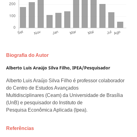
Biografia do Autor
Alberto Luis Araújo Silva Filho,
IPEA/Pesquisador
Alberto Luis Araújo Silva Filho é professor colaborador
do Centro de Estudos Avançados
Multidisciplinares (Ceam) da Universidade de Brasília
(UnB) e pesquisador do Instituto de
Pesquisa Econômica Aplicada (Ipea).
Referências