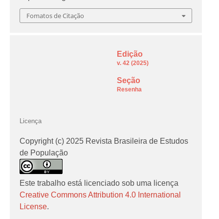
Fomatos de Citação
Edição
v. 42 (2025)
Seção
Resenha
Licença
Copyright (c) 2025 Revista Brasileira de Estudos
de População
Este trabalho está licenciado sob uma licença
Creative Commons Attribution 4.0 International
License
.