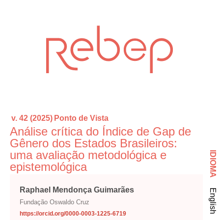
v. 42 (2025)
Ponto de Vista
Análise crítica do Índice de Gap de
Gênero dos Estados Brasileiros:
uma avaliação metodológica e
IDIOMA
epistemológica
Raphael Mendonça Guimarães
English
Fundação Oswaldo Cruz
https://orcid.org/0000-0003-1225-6719