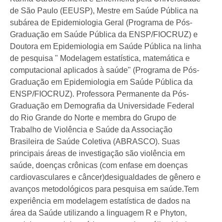
de São Paulo (EEUSP), Mestre em Saúde Pública na
subárea de Epidemiologia Geral (Programa de Pós-
Graduação em Saúde Pública da ENSP/FIOCRUZ) e
Doutora em Epidemiologia em Saúde Pública na linha
de pesquisa " Modelagem estatística, matemática e
computacional aplicados à saúde" (Programa de Pós-
Graduação em Epidemiologia em Saúde Pública da
ENSP/FIOCRUZ). Professora Permanente da Pós-
Graduação em Demografia da Universidade Federal
do Rio Grande do Norte e membra do Grupo de
Trabalho de Violência e Saúde da Associação
Brasileira de Saúde Coletiva (ABRASCO). Suas
principais áreas de investigação são violência em
saúde, doenças crônicas (com enfase em doenças
cardiovasculares e câncer)desigualdades de gênero e
avanços metodológicos para pesquisa em saúde.Tem
experiência em modelagem estatística de dados na
área da Saúde utilizando a linguagem R e Phyton,