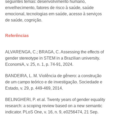
seguintes temas: desenvolvimento humano,
envelhecimento, fatores de risco à saúde, saúde
emocional, tecnologias em saúde, acesso à serviços
de saúde, cognição.
Referências
ALVARENGA, C.; BRAGA, C. Assessing the effects of
gender stereotype in STEM in a Brazilian university.
EconomiA, v. 25, n. 1, p. 74-91, 2024.
BANDEIRA, L. M. Violência de gênero: a construção
de um campo teórico e de investigação. Sociedade e
Estado, v. 29, p. 449-469, 2014.
BELINGHERI, P. et al. Twenty years of gender equality
research: a scoping review based on a new semantic
indicator. PLoS One, v. 16, n. 9, e0256474, 21 Sep.