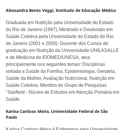
Alessandra Bento Veggi,
Institudo de Educação Médica
Graduada em Nutrição pela Universidade do Estado
do Rio de Janeiro (1997), Mestrado e Doutorado em
Saúde Coletiva pela Universidade do Estado do Rio
de Janeiro (2001 e 2005). Docente dos Cursos de
graduação em Nutrição da Universidade UNILASALLE
e de Medicina do IDOMED/UNESA, atua
principalmente nos seguintes temas: Disciplinas
voltada a Saúde da Família, Epidemiologia, Geriatria,
Saúde da Mulher, Avaliação Nutricional, Nutrição em
Saúde Coletiva. Membro do Grupo de Pesquisas
"Starfield - Núcleo de Estudos em Atenção Primária em
Saúde
Karina Cardoso Meira,
Universidade Federal de São
Paulo
Karina Cardoso Meira é Enfermeira pela Universidade