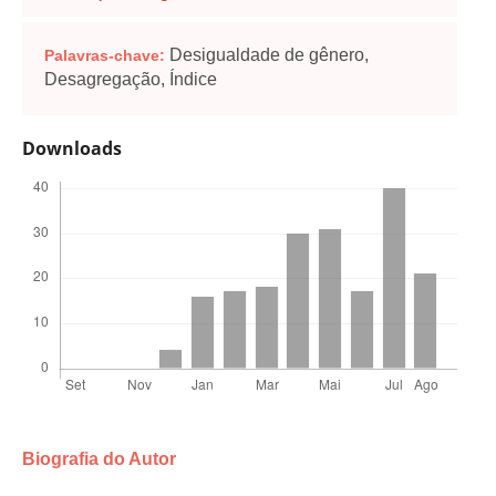
Desigualdade de gênero,
Palavras-chave:
Desagregação, Índice
Downloads
Biografia do Autor