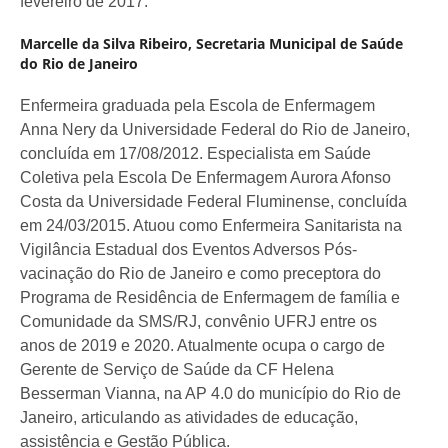
fevereiro de 2017.
Marcelle da Silva Ribeiro,
Secretaria Municipal de Saúde
do Rio de Janeiro
Enfermeira graduada pela Escola de Enfermagem
Anna Nery da Universidade Federal do Rio de Janeiro,
concluída em 17/08/2012. Especialista em Saúde
Coletiva pela Escola De Enfermagem Aurora Afonso
Costa da Universidade Federal Fluminense, concluída
em 24/03/2015. Atuou como Enfermeira Sanitarista na
Vigilância Estadual dos Eventos Adversos Pós-
vacinação do Rio de Janeiro e como preceptora do
Programa de Residência de Enfermagem de família e
Comunidade da SMS/RJ, convênio UFRJ entre os
anos de 2019 e 2020. Atualmente ocupa o cargo de
Gerente de Serviço de Saúde da CF Helena
Besserman Vianna, na AP 4.0 do município do Rio de
Janeiro, articulando as atividades de educação,
assistência e Gestão Pública.