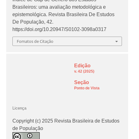
Brasileiros: uma avaliação metodológica e
epistemológica.
Revista Brasileira De Estudos
De População
,
42
.
https://doi.org/10.20947/S0102-3098a0317
Fomatos de Citação
Edição
v. 42 (2025)
Seção
Ponto de Vista
Licença
Copyright (c) 2025 Revista Brasileira de Estudos
de População