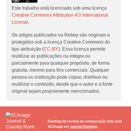
Este trabalho está licenciado sob uma licença
Creative Commons Attribution 4.0 International
License
.
Os artigos publicados na Rebep são originais e
protegidos sob a licença Creative Commons do
tipo atribuição (
CC-BY
). Essa licença permite
reutilizar as publicações na íntegra ou
parcialmente para qualquer propósito, de forma
gratuita, mesmo para fins comerciais. Qualquer
pessoa ou instituição pode copiar, distribuir ou
reutilizar o conteúdo, desde que o autor e a fonte
original sejam propriamente mencionados.
Ranking da revista na comparação feita pela
SCImago em
Journal Ranking
.