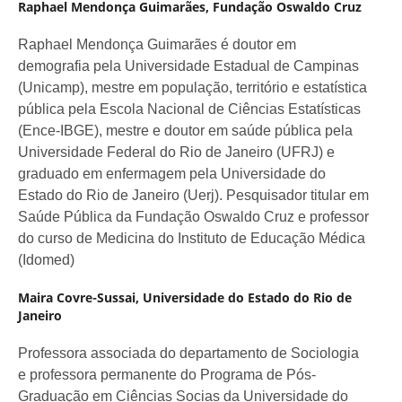
Raphael Mendonça Guimarães,
Fundação Oswaldo Cruz
Raphael Mendonça Guimarães é doutor em
demografia pela Universidade Estadual de Campinas
(Unicamp), mestre em população, território e estatística
pública pela Escola Nacional de Ciências Estatísticas
(Ence-IBGE), mestre e doutor em saúde pública pela
Universidade Federal do Rio de Janeiro (UFRJ) e
graduado em enfermagem pela Universidade do
Estado do Rio de Janeiro (Uerj). Pesquisador titular em
Saúde Pública da Fundação Oswaldo Cruz e professor
do curso de Medicina do Instituto de Educação Médica
(Idomed)
Maira Covre-Sussai,
Universidade do Estado do Rio de
Janeiro
Professora associada do departamento de Sociologia
e professora permanente do Programa de Pós-
Graduação em Ciências Socias da Universidade do