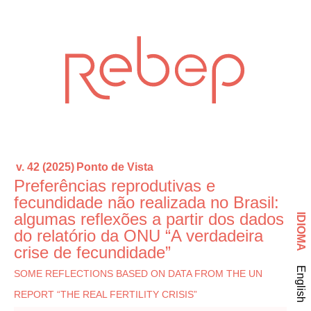
v. 42 (2025)
Ponto de Vista
Preferências reprodutivas e
fecundidade não realizada no Brasil:
algumas reflexões a partir dos dados
IDIOMA
do relatório da ONU “A verdadeira
crise de fecundidade”
English
SOME REFLECTIONS BASED ON DATA FROM THE UN
REPORT “THE REAL FERTILITY CRISIS”