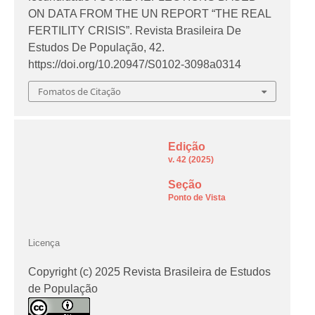
ON DATA FROM THE UN REPORT “THE REAL
FERTILITY CRISIS”.
Revista Brasileira De
Estudos De População
,
42
.
https://doi.org/10.20947/S0102-3098a0314
Fomatos de Citação
Edição
v. 42 (2025)
Seção
Ponto de Vista
Licença
Copyright (c) 2025 Revista Brasileira de Estudos
de População