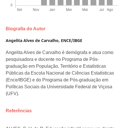
Biografia do Autor
Angelita Alves de Carvalho,
ENCE/IBGE
Angelita Alves de Carvalho é demógrafa e atua como
pesquisadora e docente no Programa de Pós-
graduação em População, Território e Estatísticas
Públicas da Escola Nacional de Ciências Estatísticas
(Ence/IBGE) e do Programa de Pós-graduação em
Políticas Sociais da Universidade Federal de Viçosa
(UFV).
Referências