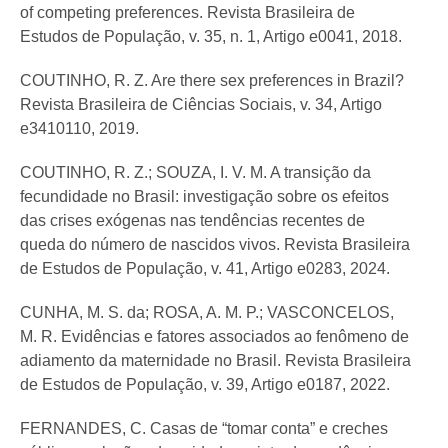
of competing preferences. Revista Brasileira de
Estudos de População, v. 35, n. 1, Artigo e0041, 2018.
COUTINHO, R. Z. Are there sex preferences in Brazil?
Revista Brasileira de Ciências Sociais, v. 34, Artigo
e3410110, 2019.
COUTINHO, R. Z.; SOUZA, I. V. M. A transição da
fecundidade no Brasil: investigação sobre os efeitos
das crises exógenas nas tendências recentes de
queda do número de nascidos vivos. Revista Brasileira
de Estudos de População, v. 41, Artigo e0283, 2024.
CUNHA, M. S. da; ROSA, A. M. P.; VASCONCELOS,
M. R. Evidências e fatores associados ao fenômeno de
adiamento da maternidade no Brasil. Revista Brasileira
de Estudos de População, v. 39, Artigo e0187, 2022.
FERNANDES, C. Casas de “tomar conta” e creches