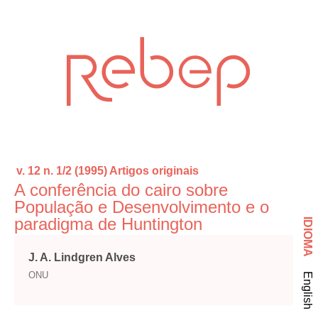
v. 12 n. 1/2 (1995)
Artigos originais
A conferência do cairo sobre
População e Desenvolvimento e o
paradigma de Huntington
IDIOMA
J. A. Lindgren Alves
ONU
English