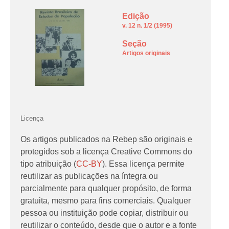
Edição
v. 12 n. 1/2 (1995)
Seção
Artigos originais
Licença
Os artigos publicados na Rebep são originais e
protegidos sob a licença Creative Commons do
tipo atribuição (
CC-BY
). Essa licença permite
reutilizar as publicações na íntegra ou
parcialmente para qualquer propósito, de forma
gratuita, mesmo para fins comerciais. Qualquer
pessoa ou instituição pode copiar, distribuir ou
reutilizar o conteúdo, desde que o autor e a fonte