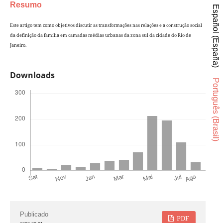
Resumo
Español (España)
Este artigo tem como objetivos discutir as transformações nas relações e a construção social
da definição da família em camadas médias urbanas da zona sul da cidade do Rio de
Janeiro.
Downloads
Português (Brasil)
Publicado
PDF