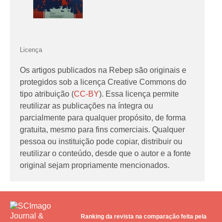
Licença
Os artigos publicados na Rebep são originais e
protegidos sob a licença Creative Commons do
tipo atribuição (
CC-BY
). Essa licença permite
reutilizar as publicações na íntegra ou
parcialmente para qualquer propósito, de forma
gratuita, mesmo para fins comerciais. Qualquer
pessoa ou instituição pode copiar, distribuir ou
reutilizar o conteúdo, desde que o autor e a fonte
original sejam propriamente mencionados.
Ranking da revista na comparação feita pela