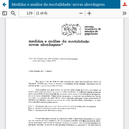
Medidas e análise da mortalidade: novas abordagens