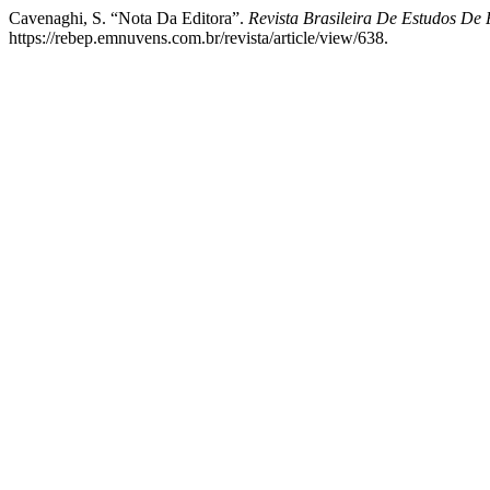
Cavenaghi, S. “Nota Da Editora”.
Revista Brasileira De Estudos De
https://rebep.emnuvens.com.br/revista/article/view/638.