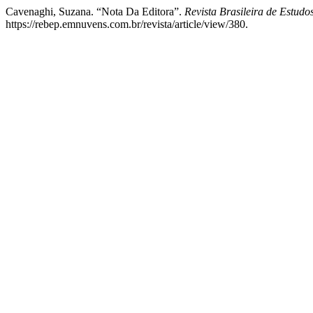
Cavenaghi, Suzana. “Nota Da Editora”.
Revista Brasileira de Estud
https://rebep.emnuvens.com.br/revista/article/view/380.